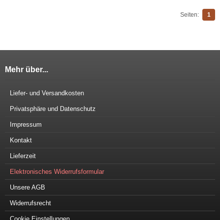
Seiten:
1
Mehr über...
Liefer- und Versandkosten
Privatsphäre und Datenschutz
Impressum
Kontakt
Lieferzeit
Elektronisches Widerrufsformular
Unsere AGB
Widerrufsrecht
Cookie Einstellungen