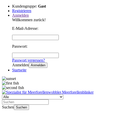
Kundengruppe:
Gast
Registrieren
Anmelden
Willkommen zurück!
E-Mail-Adresse:
Passwort:
Passwort vergessen?
Anmelden
Anmelden
Startseite
Suchen
Suchen