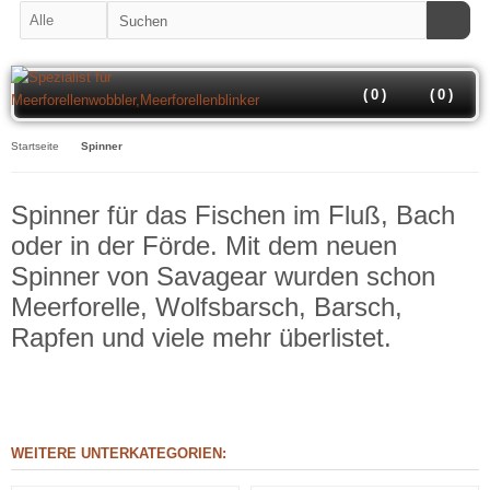
(
0
)
(
0
)
Startseite
Spinner
Spinner für das Fischen im Fluß, Bach
oder in der Förde. Mit dem neuen
Spinner von Savagear wurden schon
Meerforelle, Wolfsbarsch, Barsch,
Rapfen und viele mehr überlistet.
WEITERE UNTERKATEGORIEN: