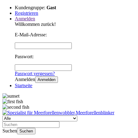
Kundengruppe:
Gast
Registrieren
Anmelden
Willkommen zurück!
E-Mail-Adresse:
Passwort:
Passwort vergessen?
Anmelden
Anmelden
Startseite
Suchen
Suchen