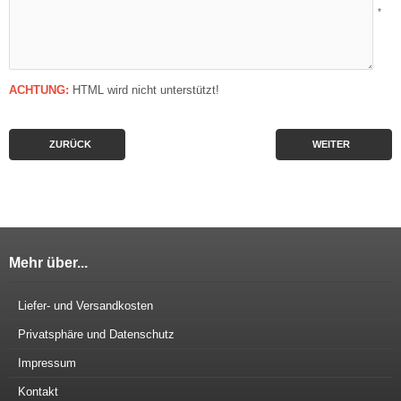
*
ACHTUNG:
HTML wird nicht unterstützt!
ZURÜCK
WEITER
Mehr über...
Liefer- und Versandkosten
Privatsphäre und Datenschutz
Impressum
Kontakt