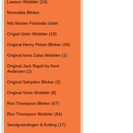
Lawson Wobbler (24)
Moresilda Blinker
Nils Master Finlandia Uistin
Origial Uistin Wobbler (19)
Original Henry Pirken Blinker (39)
Original Ismo Zalsa Wobbler (1)
Original Jack Rapid by Kent
Andersen (2)
Original Sølvpilen Blinker (2)
Original Vicke Wobbler (8)
Ron Thompson Blinker (67)
Ron Thompson Wobbler (54)
Sandgraevlingen & Kutling (17)