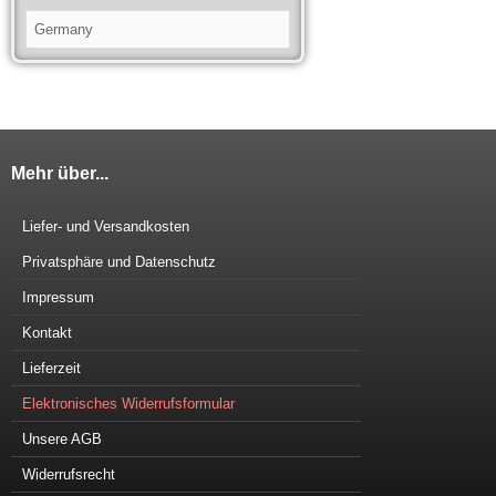
Mehr über...
Liefer- und Versandkosten
Privatsphäre und Datenschutz
Impressum
Kontakt
Lieferzeit
Elektronisches Widerrufsformular
Unsere AGB
Widerrufsrecht