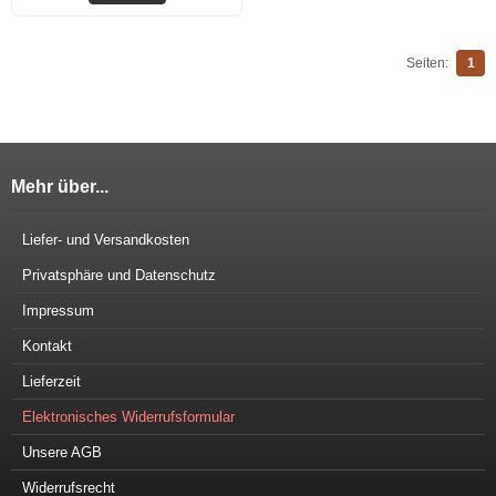
Seiten:
1
Mehr über...
Liefer- und Versandkosten
Privatsphäre und Datenschutz
Impressum
Kontakt
Lieferzeit
Elektronisches Widerrufsformular
Unsere AGB
Widerrufsrecht