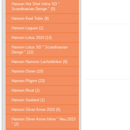
Hansen Hot Shot Inline SD "
Scandinavian Design " (5)
Hansen Keel Tobis (8)
Hansen Leguan (1)
Hansen Lotus 2010 (13)
Hansen Lotus SD " Scandinavian
Design " (12)
Hansen Namsos Lachsblinker (9)
Hansen Osten (10)
Hansen Pilgrim (23)
Hansen Rival (1)
Hansen Sealand (1)
Hansen Silver Arrow 2010 (5)
Hansen Silver Arrow Inline " Neu 2023
" (2)