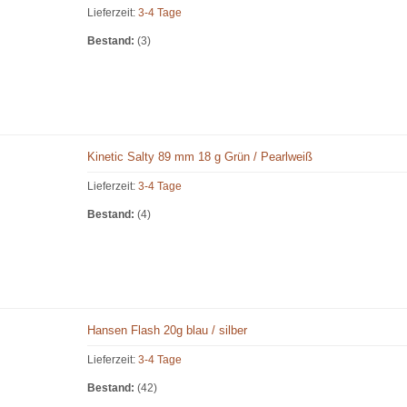
Lieferzeit:
3-4 Tage
Bestand:
(3)
Kinetic Salty 89 mm 18 g Grün / Pearlweiß
Lieferzeit:
3-4 Tage
Bestand:
(4)
Hansen Flash 20g blau / silber
Lieferzeit:
3-4 Tage
Bestand:
(42)