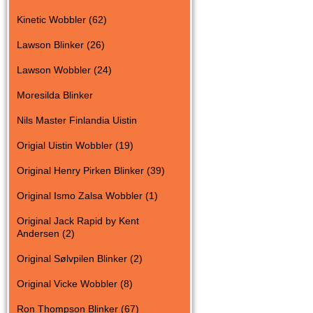
Kinetic Wobbler (62)
Lawson Blinker (26)
Lawson Wobbler (24)
Moresilda Blinker
Nils Master Finlandia Uistin
Origial Uistin Wobbler (19)
Original Henry Pirken Blinker (39)
Original Ismo Zalsa Wobbler (1)
Original Jack Rapid by Kent
Andersen (2)
Original Sølvpilen Blinker (2)
Original Vicke Wobbler (8)
Ron Thompson Blinker (67)