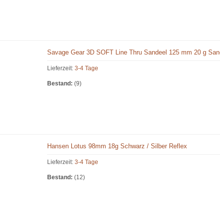
Savage Gear 3D SOFT Line Thru Sandeel 125 mm 20 g San
Lieferzeit:
3-4 Tage
Bestand:
(9)
Hansen Lotus 98mm 18g Schwarz / Silber Reflex
Lieferzeit:
3-4 Tage
Bestand:
(12)