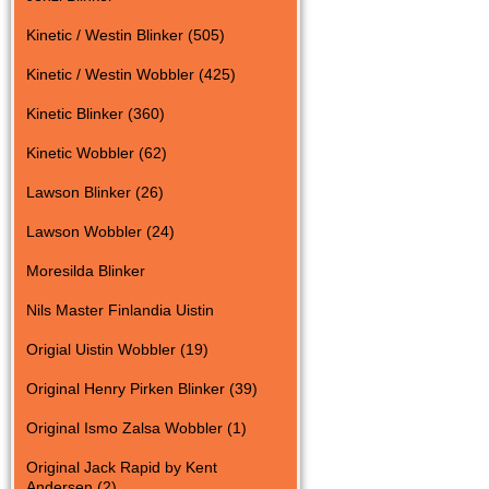
Kinetic / Westin Blinker (505)
Kinetic / Westin Wobbler (425)
Kinetic Blinker (360)
Kinetic Wobbler (62)
Lawson Blinker (26)
Lawson Wobbler (24)
Moresilda Blinker
Nils Master Finlandia Uistin
Origial Uistin Wobbler (19)
Original Henry Pirken Blinker (39)
Original Ismo Zalsa Wobbler (1)
Original Jack Rapid by Kent
Andersen (2)