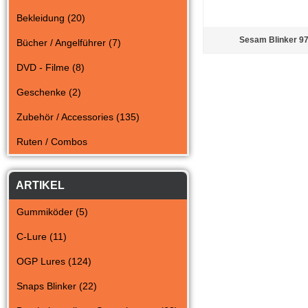
Bekleidung (20)
Sesam Blinker 9
Bücher / Angelführer (7)
DVD - Filme (8)
Geschenke (2)
Zubehör / Accessories (135)
Ruten / Combos
ARTIKEL
Gummiköder (5)
C-Lure (11)
OGP Lures (124)
Snaps Blinker (22)