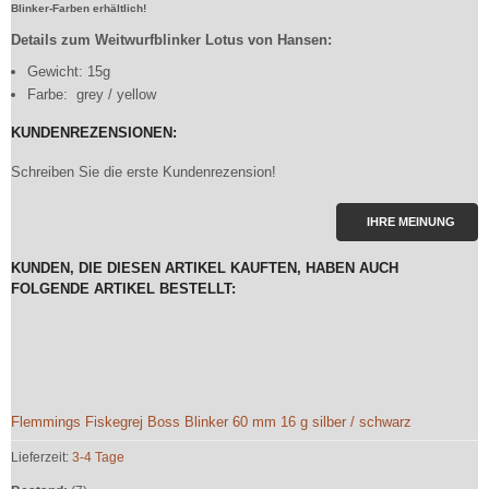
Blinker-Farben erhältlich!
Details zum Weitwurfblinker Lotus von Hansen:
Gewicht: 15g
Farbe: grey / yellow
KUNDENREZENSIONEN:
Schreiben Sie die erste Kundenrezension!
IHRE MEINUNG
KUNDEN, DIE DIESEN ARTIKEL KAUFTEN, HABEN AUCH
FOLGENDE ARTIKEL BESTELLT:
Flemmings Fiskegrej Boss Blinker 60 mm 16 g silber / schwarz
Lieferzeit:
3-4 Tage